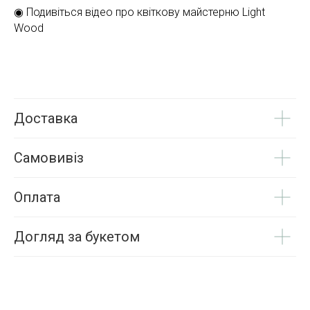
◉ Подивіться відео про квіткову майстерню Light
Wood
Доставка
Самовивіз
Оплата
Догляд за букетом