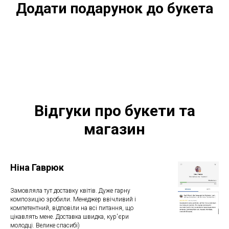
Додати подарунок до букета
Відгуки про букети та
магазин
Ніна Гаврюк
Замовляла тут доставку квітів. Дуже гарну
композицію зробили. Менеджер ввічливий і
компетентний, відповіли на всі питання, що
цікавлять мене. Доставка швидка, кур'єри
молодці. Велике спасибі)