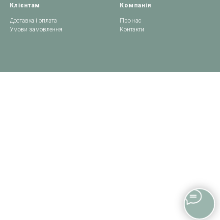
Клієнтам
Компанія
Доставка і оплата
Про нас
Умови замовлення
Контакти