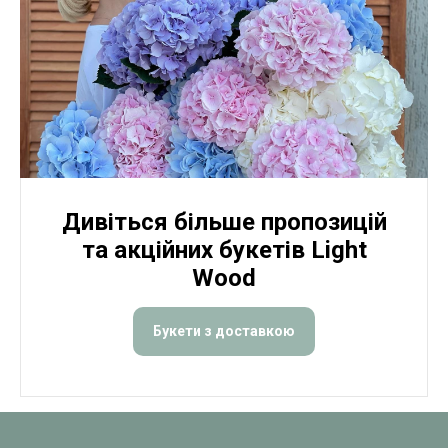
Дивіться більше пропозицій
та акційних букетів Light
Wood
Букети з доставкою