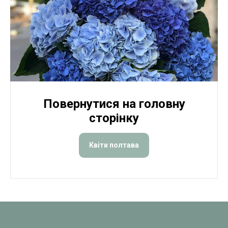
Повернутися на головну
сторінку
Квіти полтава