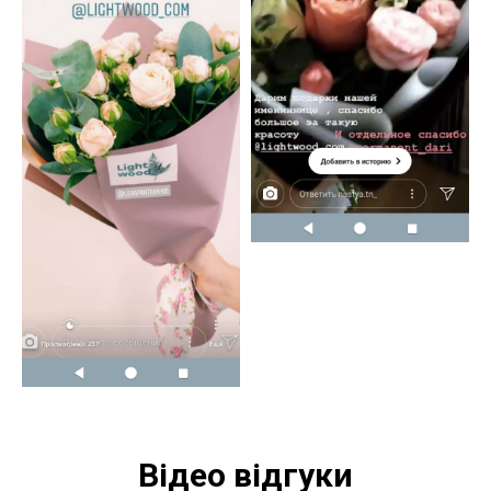
Відео відгуки