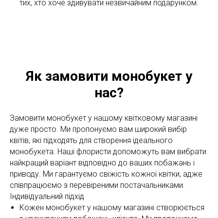
тих, хто хоче здивувати незвичайним подарунком.
Як замовити монобукет у
нас?
Замовити монобукет у нашому квітковому магазині
дуже просто. Ми пропонуємо вам широкий вибір
квітів, які підходять для створення ідеального
монобукета. Наші флористи допоможуть вам вибрати
найкращий варіант відповідно до ваших побажань і
приводу. Ми гарантуємо свіжість кожної квітки, адже
співпрацюємо з перевіреними постачальниками.
Індивідуальний підхід
Кожен монобукет у нашому магазині створюється