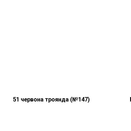
51 червона троянда (№147)