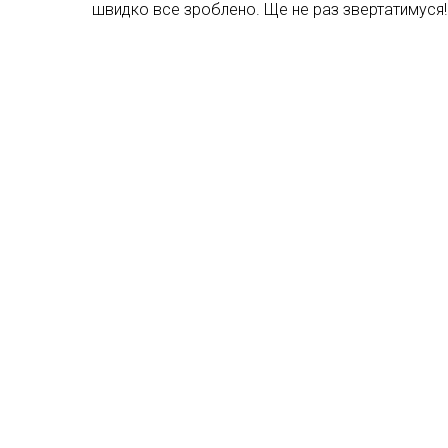
швидко все зроблено. Ще не раз звертатимуся!