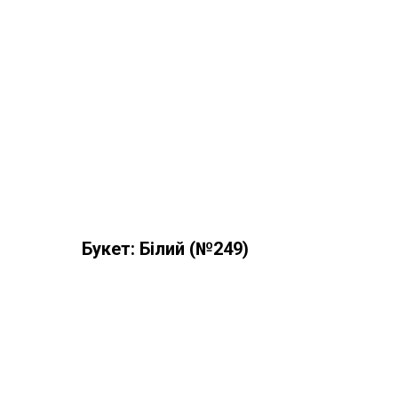
Букет: Білий (№249)