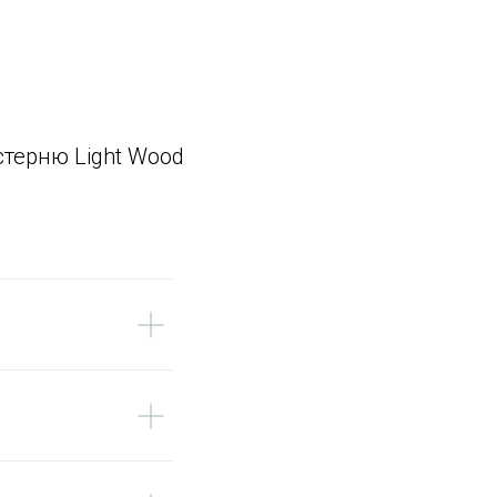
стерню Light Wood