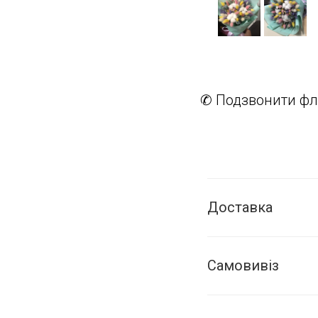
✆ Подзвонити фл
Доставка
Самовивіз