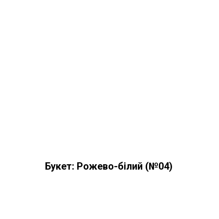
Букет: Рожево-білий (№04)