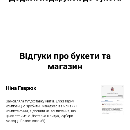
Відгуки про букети та
магазин
Ніна Гаврюк
Замовляла тут доставку квітів. Дуже гарну
композицію зробили. Менеджер ввічливий і
компетентний, відповіли на всі питання, що
цікавлять мене. Доставка швидка, кур'єри
молодці. Велике спасибі)