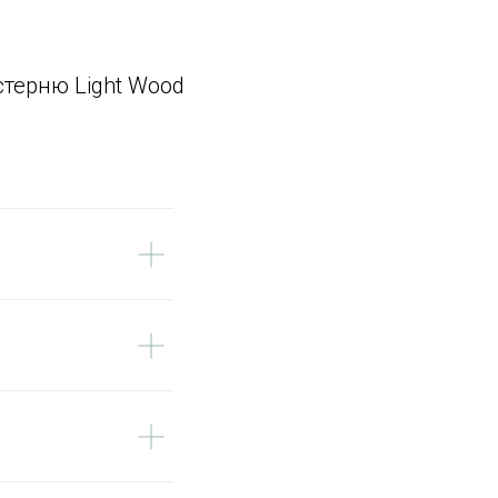
стерню Light Wood