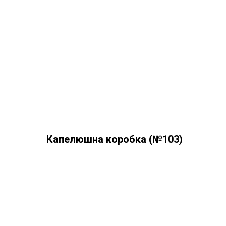
Капелюшна коробка (№103)