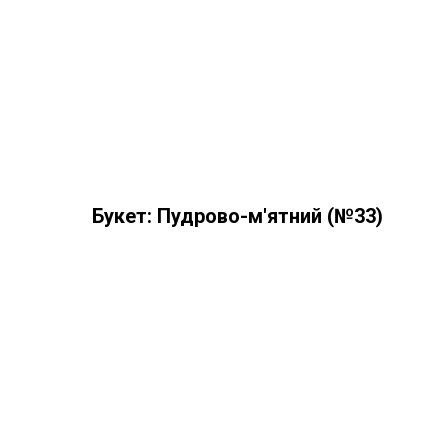
Букет: Пудрово-м'ятний (№33)