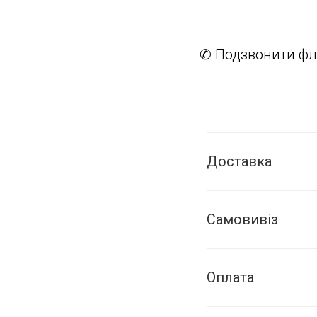
✆ Подзвонити фл
Доставка
Самовивіз
Оплата