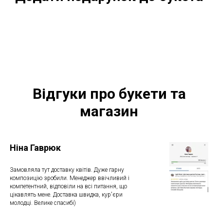
Відгуки про букети та
магазин
Ніна Гаврюк
Замовляла тут доставку квітів. Дуже гарну
композицію зробили. Менеджер ввічливий і
компетентний, відповіли на всі питання, що
цікавлять мене. Доставка швидка, кур'єри
молодці. Велике спасибі)