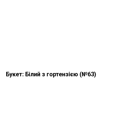
Букет: Білий з гортензією (№63)