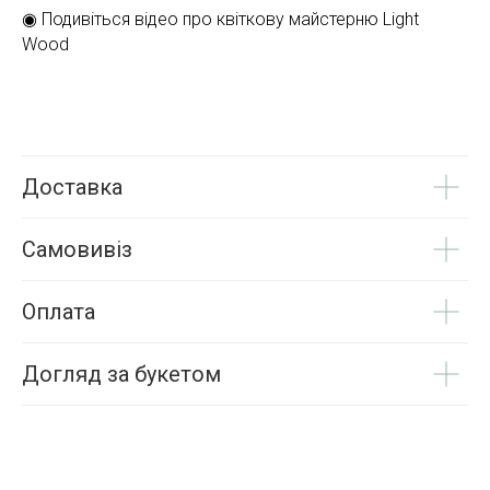
◉ Подивіться відео про квіткову майстерню Light
Wood
Доставка
Самовивіз
Оплата
Догляд за букетом