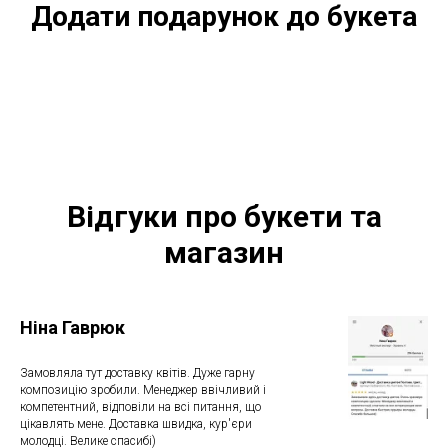
Додати подарунок до букета
Відгуки про букети та
магазин
Ніна Гаврюк
Замовляла тут доставку квітів. Дуже гарну
композицію зробили. Менеджер ввічливий і
компетентний, відповіли на всі питання, що
цікавлять мене. Доставка швидка, кур'єри
молодці. Велике спасибі)