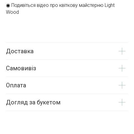
◉ Подивіться відео про квіткову майстерню Light
Wood
Доставка
Самовивіз
Оплата
Догляд за букетом