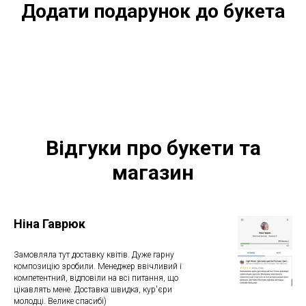
Додати подарунок до букета
Відгуки про букети та
магазин
Ніна Гаврюк
Замовляла тут доставку квітів. Дуже гарну
композицію зробили. Менеджер ввічливий і
компетентний, відповіли на всі питання, що
цікавлять мене. Доставка швидка, кур'єри
молодці. Велике спасибі)