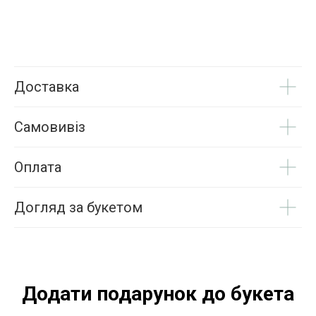
Доставка
Самовивіз
Оплата
Догляд за букетом
Додати подарунок до букета