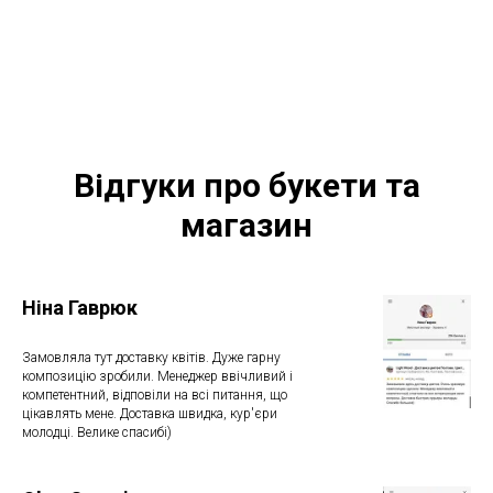
Відгуки про букети та
магазин
Ніна Гаврюк
Замовляла тут доставку квітів. Дуже гарну
композицію зробили. Менеджер ввічливий і
компетентний, відповіли на всі питання, що
цікавлять мене. Доставка швидка, кур'єри
молодці. Велике спасибі)