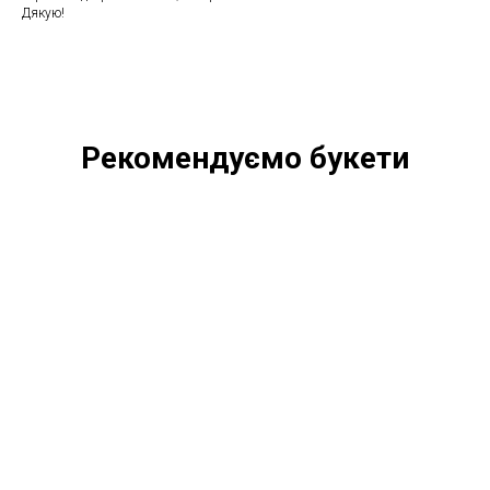
Дякую!
Рекомендуємо букети