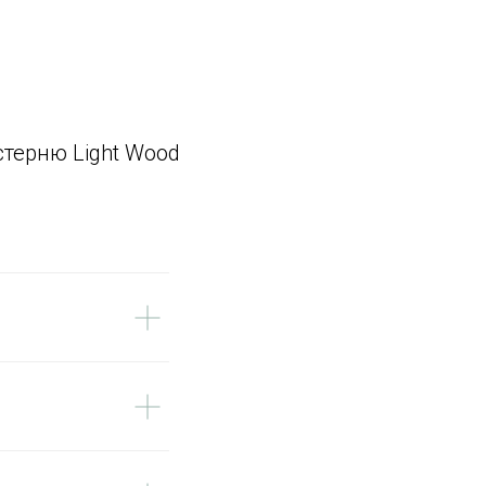
стерню Light Wood