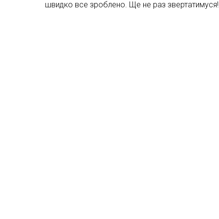
швидко все зроблено. Ще не раз звертатимуся!