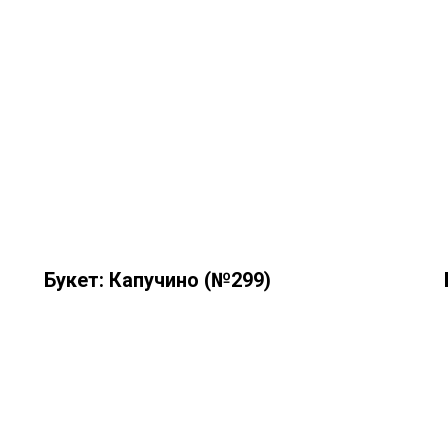
Букет: Капучино (№299)