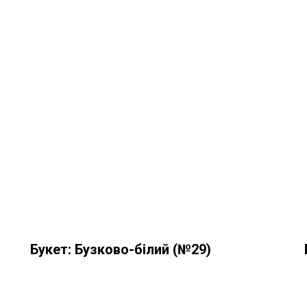
Букет: Бузково-білий (№29)