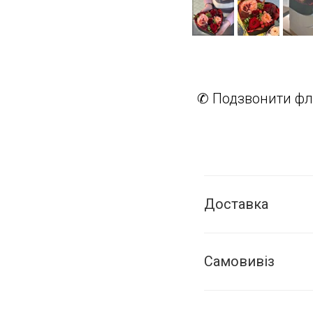
✆ Подзвонити фл
Доставка
Самовивіз