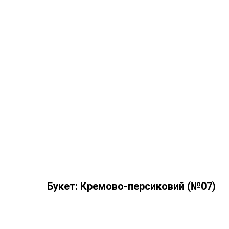
Букет: Кремово-персиковий (№07)