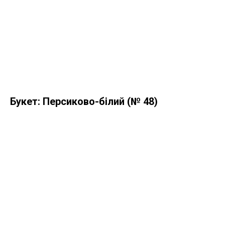
Букет: Персиково-білий (№ 48)