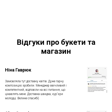
Відгуки про букети та
магазин
Ніна Гаврюк
Замовляла тут доставку квітів. Дуже гарну
композицію зробили. Менеджер ввічливий і
компетентний, відповіли на всі питання, що
цікавлять мене. Доставка швидка, кур'єри
молодці. Велике спасибі)