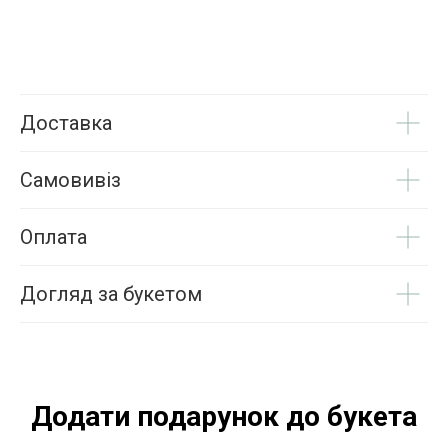
Доставка
Самовивіз
Оплата
Догляд за букетом
Додати подарунок до букета