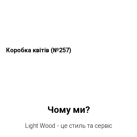
Коробка квітів (№257)
Чому ми?
Light Wood - це стиль та сервіс