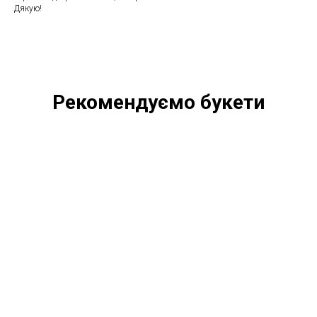
Дякую!
Рекомендуємо букети