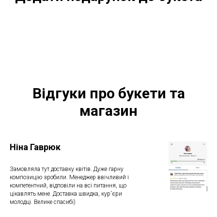
Відгуки про букети та
магазин
Ніна Гаврюк
Замовляла тут доставку квітів. Дуже гарну
композицію зробили. Менеджер ввічливий і
компетентний, відповіли на всі питання, що
цікавлять мене. Доставка швидка, кур'єри
молодці. Велике спасибі)