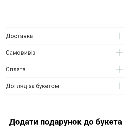
Доставка
Самовивіз
Оплата
Догляд за букетом
Додати подарунок до букета