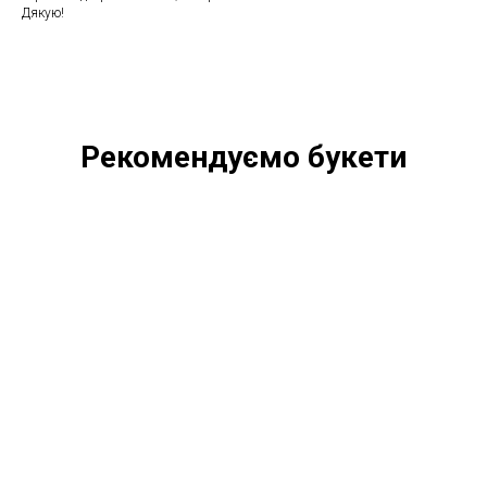
Дякую!
Рекомендуємо букети