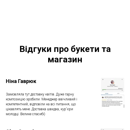
Відгуки про букети та
магазин
Ніна Гаврюк
Замовляла тут доставку квітів. Дуже гарну
композицію зробили. Менеджер ввічливий і
компетентний, відповіли на всі питання, що
цікавлять мене. Доставка швидка, кур'єри
молодці. Велике спасибі)