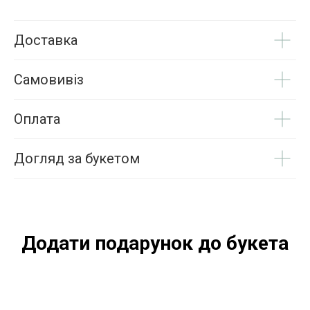
Доставка
Самовивіз
Оплата
Догляд за букетом
Додати подарунок до букета