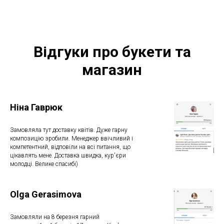
Відгуки про букети та
магазин
Ніна Гаврюк
Замовляла тут доставку квітів. Дуже гарну
композицію зробили. Менеджер ввічливий і
компетентний, відповіли на всі питання, що
цікавлять мене. Доставка швидка, кур'єри
молодці. Велике спасибі)
Olga Gerasimova
Замовляли на 8 березня гарний