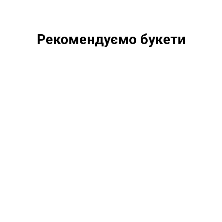
Рекомендуємо букети