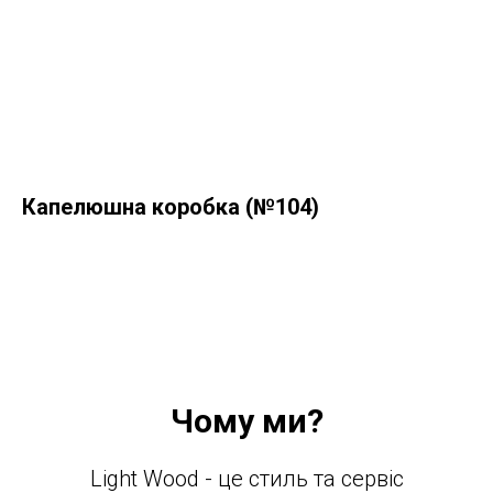
Капелюшна коробка (№104)
Чому ми?
Light Wood - це стиль та сервіс