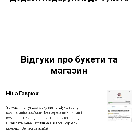
Відгуки про букети та
магазин
Ніна Гаврюк
Замовляла тут доставку квітів. Дуже гарну
композицію зробили. Менеджер ввічливий і
компетентний, відповіли на всі питання, що
цікавлять мене. Доставка швидка, кур'єри
молодці. Велике спасибі)