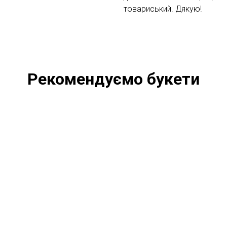
товариський. Дякую!
Рекомендуємо букети