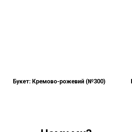
Букет: Кремово-рожевий (№300)