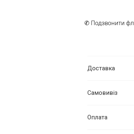
✆ Подзвонити фл
Доставка
Самовивіз
Оплата