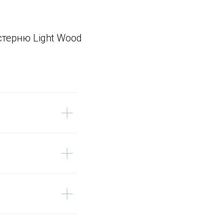
стерню Light Wood