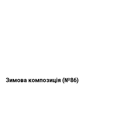
Зимова композиція (№86)