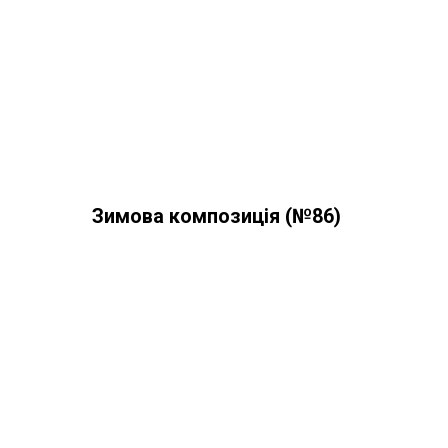
Зимова композиція (№86)