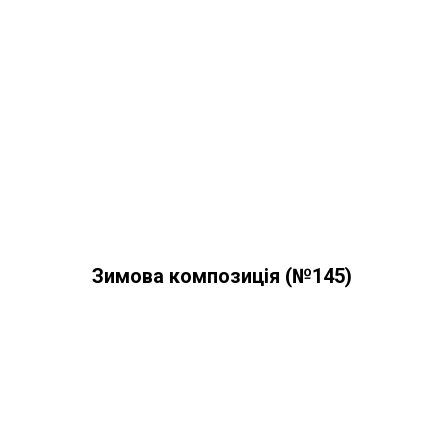
Зимова композиція (№145)