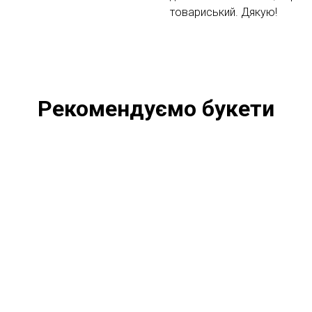
товариський. Дякую!
Рекомендуємо букети