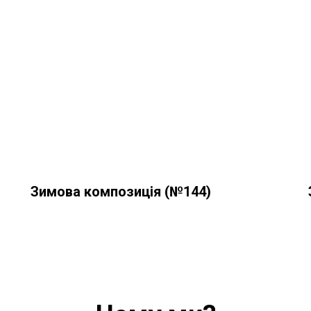
Зимова композиція (№144)