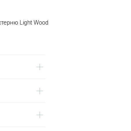
стерню Light Wood