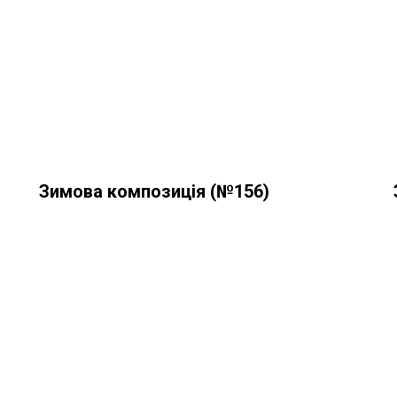
Зимова композиція (№156)