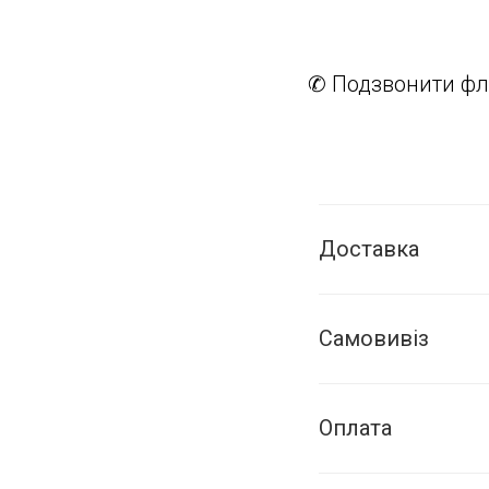
✆ Подзвонити фл
Доставка
Самовивіз
Оплата