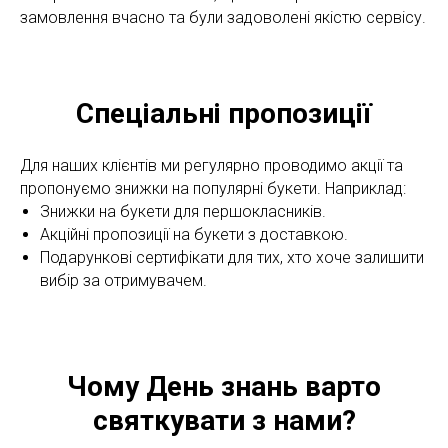
замовлення вчасно та були задоволені якістю сервісу.
Спеціальні пропозиції
Для наших клієнтів ми регулярно проводимо акції та
пропонуємо знижки на популярні букети. Наприклад:
Знижки на букети для першокласників.
Акційні пропозиції на букети з доставкою.
Подарункові сертифікати для тих, хто хоче залишити
вибір за отримувачем.
Чому День знань варто
святкувати з нами?