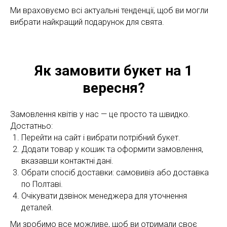
Ми враховуємо всі актуальні тенденції, щоб ви могли
вибрати найкращий подарунок для свята.
Як замовити букет на 1
вересня?
Замовлення квітів у нас — це просто та швидко.
Достатньо:
Перейти на сайт і вибрати потрібний букет.
Додати товар у кошик та оформити замовлення,
вказавши контактні дані.
Обрати спосіб доставки: самовивіз або доставка
по Полтаві.
Очікувати дзвінок менеджера для уточнення
деталей.
Ми зробимо все можливе, щоб ви отримали своє