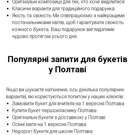
Оригінальні композиції для тих, хто хоче виділитися.
Класичні варіанти для традиційного подарунка.
Якість та свіжість Ми співпрацюємо з найкращими
постачальниками квітів, щоб гарантувати свіжість
кожного букета. Ваш подарунок виглядатиме
чудово протягом усього дня.
Популярні запити для букетів
у Полтаві
Якщо ви шукаєте натхнення, ось декілька популярних
варіантів, які користуються попитом у наших клієнтів:
Замовити букет для вчителя на 1 вересня Полтава
Купити букет першокласнику Полтава
Оригінальні букети з доставкою у Полтаві
Осінні квіти на 1 вересня Полтава
Недорогі букети для школи Полтава