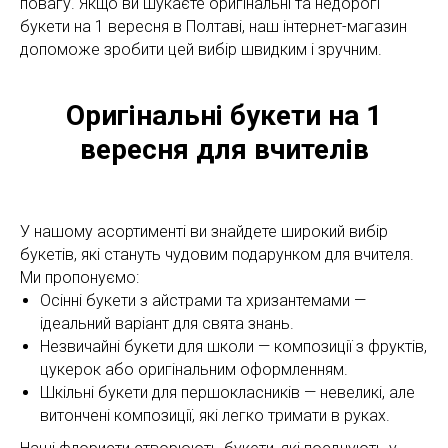
повагу. Якщо ви шукаєте оригінальні та недорогі
букети на 1 вересня в Полтаві, наш інтернет-магазин
допоможе зробити цей вибір швидким і зручним.
Оригінальні букети на 1
вересня для вчителів
У нашому асортименті ви знайдете широкий вибір
букетів, які стануть чудовим подарунком для вчителя.
Ми пропонуємо:
Осінні букети з айстрами та хризантемами —
ідеальний варіант для свята знань.
Незвичайні букети для школи — композиції з фруктів,
цукерок або оригінальним оформленням.
Шкільні букети для першокласників — невеликі, але
витончені композиції, які легко тримати в руках.