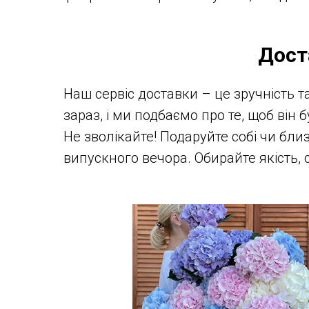
Дост
Наш сервіс доставки – це зручність 
зараз, і ми подбаємо про те, щоб він
Не зволікайте! Подаруйте собі чи бли
випускного вечора. Обирайте якість, с