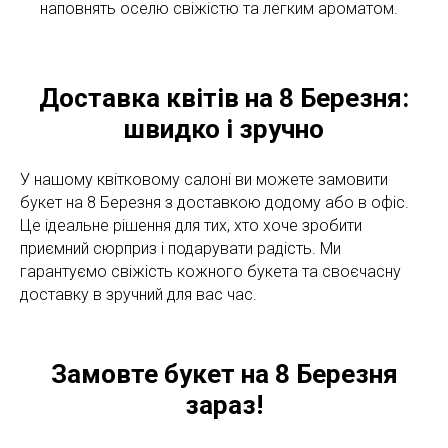
наповнять оселю свіжістю та легким ароматом.
Доставка квітів на 8 Березня:
швидко і зручно
У нашому квітковому салоні ви можете замовити
букет на 8 Березня з доставкою додому або в офіс.
Це ідеальне рішення для тих, хто хоче зробити
приємний сюрприз і подарувати радість. Ми
гарантуємо свіжість кожного букета та своєчасну
доставку в зручний для вас час.
Замовте букет на 8 Березня
зараз!