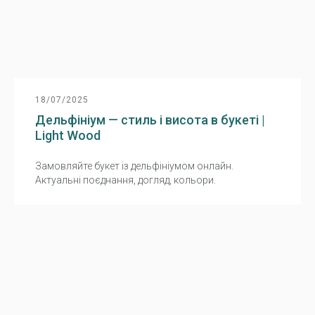
18/07/2025
Дельфініум — стиль і висота в букеті |
Light Wood
Замовляйте букет із дельфініумом онлайн.
Актуальні поєднання, догляд, кольори.