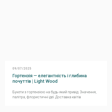
09/07/2025
Гортензія — елегантність і глибина
почуттів | Light Wood
Букети з гортензією на будь-який привід. Значення,
палітра, флористичні ідеї. Доставка квітів