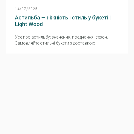
14/07/2025
Астильба — ніжність і стиль у букеті |
Light Wood
Усе про астильбу: значення, поєднання, сезон.
Замовляйте стильні букети з доставкою.