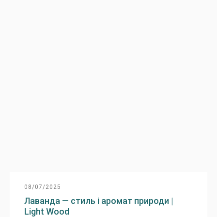
08/07/2025
Лаванда — стиль і аромат природи |
Light Wood