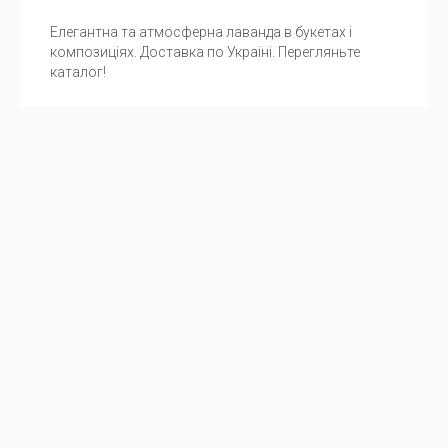
Елегантна та атмосферна лаванда в букетах і
композиціях. Доставка по Україні. Перегляньте
каталог!