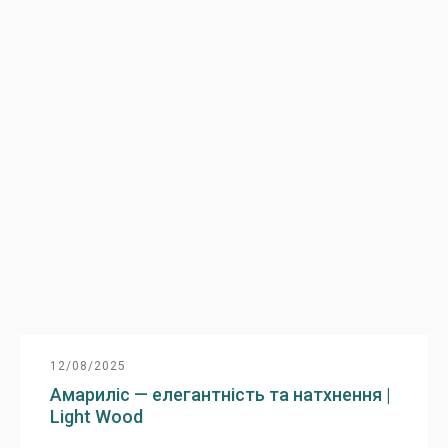
12/08/2025
Амариліс — елегантність та натхнення |
Light Wood