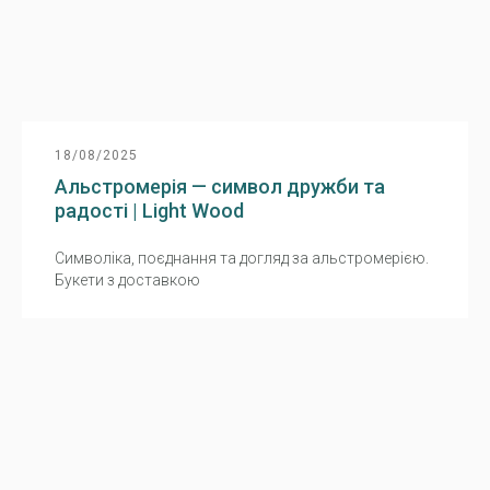
18/08/2025
Альстромерія — символ дружби та
радості | Light Wood
Символіка, поєднання та догляд за альстромерією.
Букети з доставкою