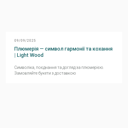
09/09/2025
Плюмерія — символ гармонії та кохання
| Light Wood
Символіка, поєднання та догляд за плюмерією.
Замовляйте букети з доставкою