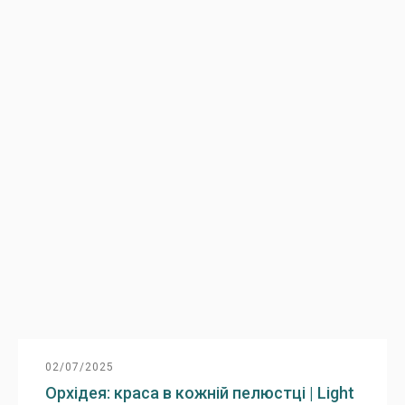
02/07/2025
Орхідея: краса в кожній пелюстці | Light