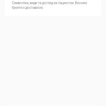
Символіка, види та догляд за гіацинтом. Весняні
букети з доставкою.