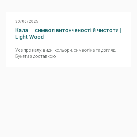
30/06/2025
Кала — символ витонченості й чистоти |
Light Wood
Усе про калу: види, кольори, символіка та догляд.
Букети з доставкою