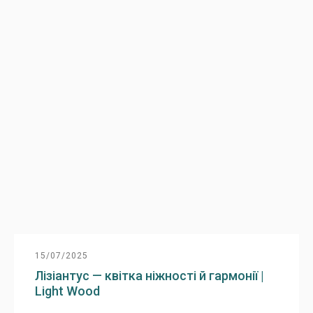
15/07/2025
Лізіантус — квітка ніжності й гармонії |
Light Wood