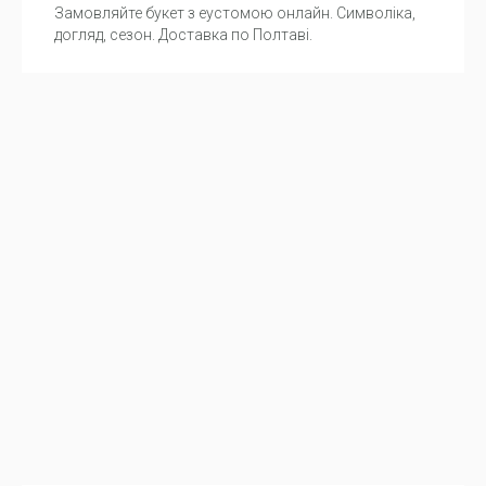
Замовляйте букет з еустомою онлайн. Символіка,
догляд, сезон. Доставка по Полтаві.