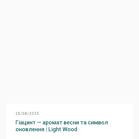
20/08/2025
Гіацинт — аромат весни та символ
оновлення | Light Wood