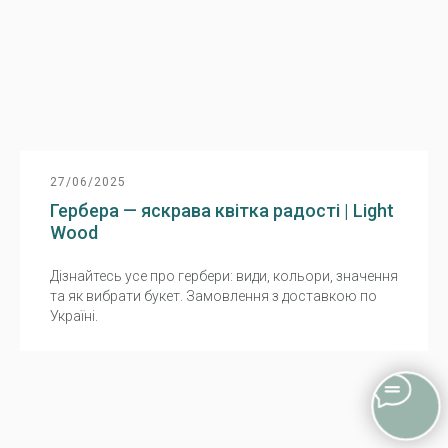
27/06/2025
Гербера — яскрава квітка радості | Light
Wood
Дізнайтесь усе про гербери: види, кольори, значення
та як вибрати букет. Замовлення з доставкою по
Україні.