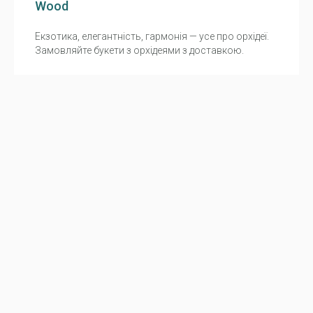
Wood
Екзотика, елегантність, гармонія — усе про орхідеї.
Замовляйте букети з орхідеями з доставкою.