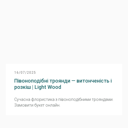
16/07/2025
Півоноподібні троянди — витонченість і
розкіш | Light Wood
Сучасна флористика з півоноподібними трояндами.
Замовити букет онлайн.