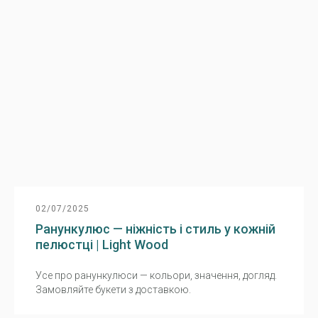
02/07/2025
Ранункулюс — ніжність і стиль у кожній
пелюстці | Light Wood
Усе про ранункулюси — кольори, значення, догляд.
Замовляйте букети з доставкою.